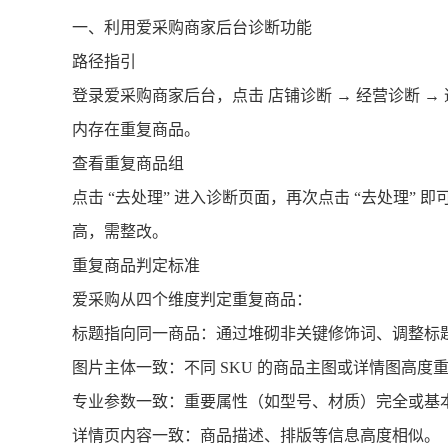
一、利用爱采购商家后台诊断功能
路径指引
登录爱采购商家后台，点击 店铺诊断 → 经营诊断 → 
内存在重复商品。
查看重复商品组
点击 “去处理” 进入诊断页面，再次点击 “去处理
高，需整改。
重复商品判定标准
爱采购从四个维度判定重复商品：
标题指向同一商品：通过堆砌非关键修饰词、调整标
图片主体一致：不同 SKU 的商品主图或详情图高度
专业参数一致：重要属性（如型号、材质）完全或基
详情页内容一致：商品描述、排版等信息高度相似。