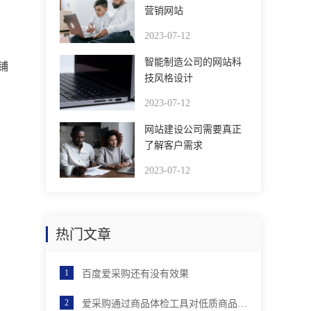
营销网站
2023-07-12
智能制造公司的网站科
铺
技风格设计
2023-07-12
网站建设公司需要真正
了解客户需求
2023-07-12
热门文章
百度爱采购还有没有效果
爱采购通过商品体检工具对低质商品进行优化后，店铺分会有提升吗？