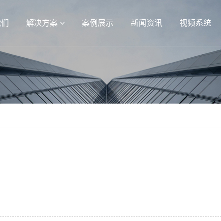
我们
解决方案
案例展示
新闻资讯
视频系统