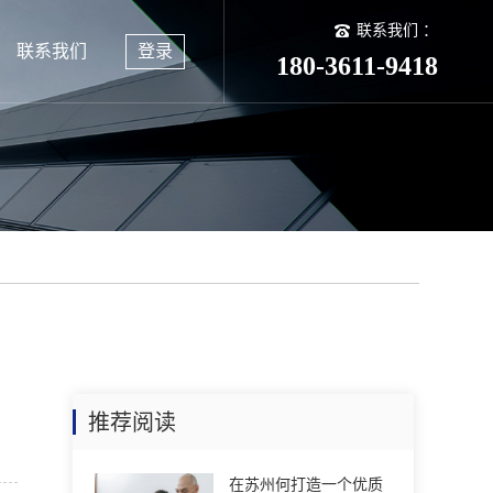
联系我们 ：
联系我们
登录
180-3611-9418
推荐阅读
在苏州何打造一个优质