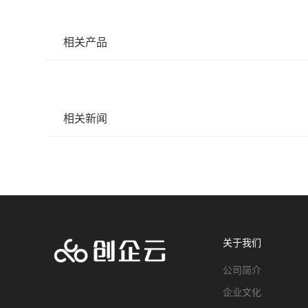
相关产品
相关新闻
关于我们
公司简介
企业文化