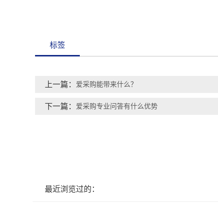
标签
上一篇：
爱采购能带来什么？
下一篇：
爱采购专业问答有什么优势
最近浏览过的：