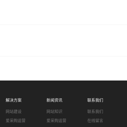
解决方案
新闻资讯
联系我们
网站建设
网站知识
联系我们
爱采购运营
爱采购运营
在线留言