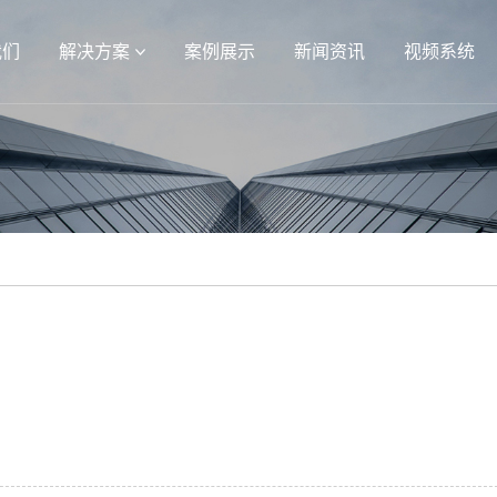
我们
解决方案
案例展示
新闻资讯
视频系统