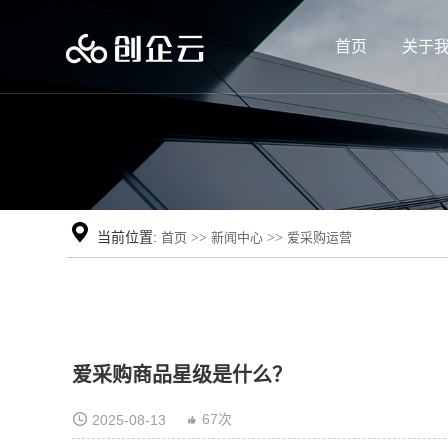
首页
关于
当前位置:
首页
>>
新闻中心
>>
爱采购运营
爱采购商品星级是什么？
67次
2025-08-13