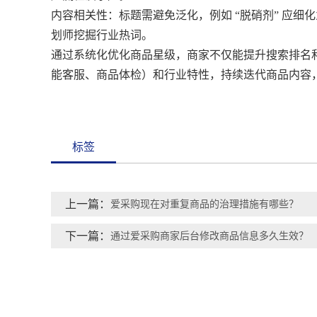
内容相关性：标题需避免泛化，例如 “脱硝剂” 应细化为
划师挖掘行业热词。
通过系统化优化商品星级，商家不仅能提升搜索排名
能客服、商品体检）和行业特性，持续迭代商品内容，
标签
上一篇：
爱采购现在对重复商品的治理措施有哪些？
下一篇：
通过爱采购商家后台修改商品信息多久生效？