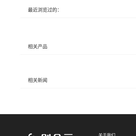
最近浏览过的：
相关产品
相关新闻
关于我们