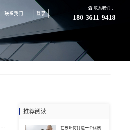
联系我们 ：
联系我们
登录
180-3611-9418
推荐阅读
在苏州何打造一个优质