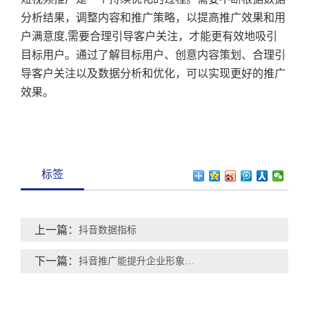
分析结果，调整内容和推广策略，以提高推广效果和用
户满意度,需要合理引导客户关注，才能更有效地吸引
目标用户。通过了解目标用户、创意内容策划、合理引
导客户关注以及数据分析和优化，可以实现更好的推广
效果。
标签
上一篇：
抖音数据指标
下一篇：
抖音推广能提升企业形象吗？