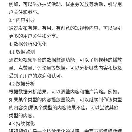
例如，可以举办抽奖活动、优惠券发放等活动，引导用
户关注和参与。
3.4 内容引导
通过发布有趣、有用、有创意的短视频内容，可以吸引
更多的用户关注和分享。
4. 数据分析和优化
4.1 数据监测
通过短视频平台的数据监测功能，可以了解视频的播放
量、点赞量、评论量等数据。可以分析哪些内容和标签
受到了用户的欢迎和认可。
4.2 数据分析
根据数据分析结果，可以调整内容和推广策略。例如，
如果某个类型的内容播放量较高，可以继续制作该类型
的内容;如果某个类型的内容效果不佳，可以尝试其他
类型的内容。
4.3 持续优化
短视频推广是一个持续优化的过程。需要不断根据数据