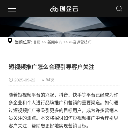
当前位置:
首页
>>
新闻中心
>>
抖音运营技巧
短视频推广怎么合理引导客户关注
94次
2025-09-22
随着短视频平台的兴起，抖音、快手等平台已经成为许
多企业和个人进行品牌推广和营销的重要渠道。如何通
过短视频推广来吸引更多的目标用户，成为许多营销人
员关注的焦点。本文将探讨如何短视频推广中合理引导
客户关注，帮助您更好地实现营销目标。