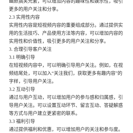
幽默搞笑元素，可以增加内容的趣味性和娱乐性，吸引
更多的用户关注和分享。
2.3 实用性内容
实用性内容是短视频内容的重要组成部分。通过提供实
用的生活技巧、产品使用方法等内容，可以增加内容的
实用性和价值性，吸引更多的用户关注和分享。
3. 合理引导客户关注
3.1 明确引导
在短视频内容中，可以明确引导用户关注。例如，在视
频结尾处，可以加入“关注我们，获取更多有趣内容”的
字样，引导用户关注。
3.2 互动引导
通过与用户互动，可以增加用户的参与感和归属感，引
导用户关注。可以设置互动环节、留言互动、答疑解惑
等方式与用户建立更紧密的联系。
3.3 福利引导
通过提供福利和优惠，可以增加用户的关注和参与度。