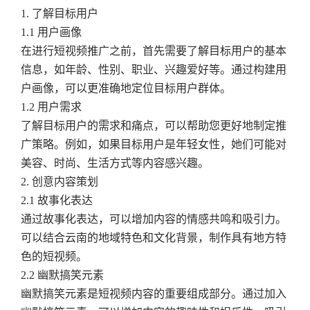
1. 了解目标用户
1.1 用户画像
在进行短视频推广之前，首先需要了解目标用户的基本
信息，如年龄、性别、职业、兴趣爱好等。通过构建用
户画像，可以更准确地定位目标用户群体。
1.2 用户需求
了解目标用户的需求和痛点，可以帮助您更好地制定推
广策略。例如，如果目标用户是年轻女性，她们可能对
美容、时尚、生活方式等内容感兴趣。
2. 创意内容策划
2.1 故事化表达
通过故事化表达，可以增加内容的情感共鸣和吸引力。
可以结合云南的地域特色和文化背景，制作具有地方特
色的短视频。
2.2 幽默搞笑元素
幽默搞笑元素是短视频内容的重要组成部分。通过加入