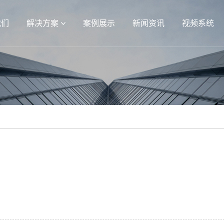
我们
解决方案
案例展示
新闻资讯
视频系统