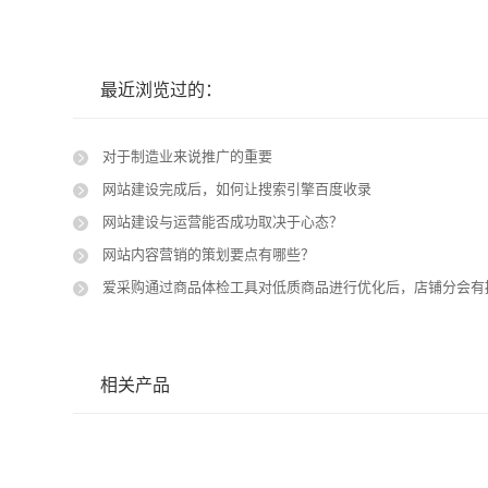
最近浏览过的：
对于制造业来说推广的重要
网站建设完成后，如何让搜索引擎百度收录
网站建设与运营能否成功取决于心态？
网站内容营销的策划要点有哪些？
爱采购通过商品体检工具对低质商品进行优化后，店铺分会有提升吗
相关产品