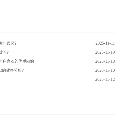
哪些误区？
2025-11-11
效吗？
2025-11-19
用户喜欢的优质网站
2025-11-18
O的效果分析？
2025-11-10
2025-11-12