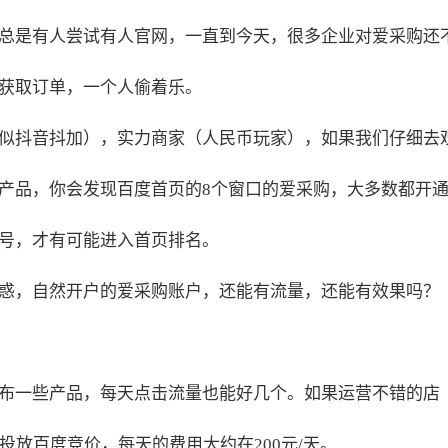
总是有人尝试有人官网，一直到今天，很多企业对爱采购还
获取订单，一个人偷着乐。
似抖音抖加），实力商家（人民币玩家），如果我们仔细去
产品，你会发现百度首页的8个窗口的爱采购，大多数都开
号，才有可能进入首页排名。
惑，自然开户的爱采购账户，还能有流量，还能有效果吗？
布一些产品，每天点击流量也能好几个。如果运营不错的店
投放百度竞价，每天的费用大约在200元/天。