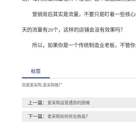
营销背后其实是流量，不要只是盯着一些核心
天的流量有20个，这样的店铺会没有效果吗？
所以，如果你是一个传统制造业老板，不管你
标签
百度爱采购
,
爱采购推广
上一篇：
爱采购运营遇到的困难
下一篇：
爱采购如何优化商品？