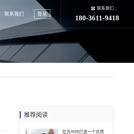
联系我们 ：
联系我们
登录
180-3611-9418
推荐阅读
在苏州何打造一个优质