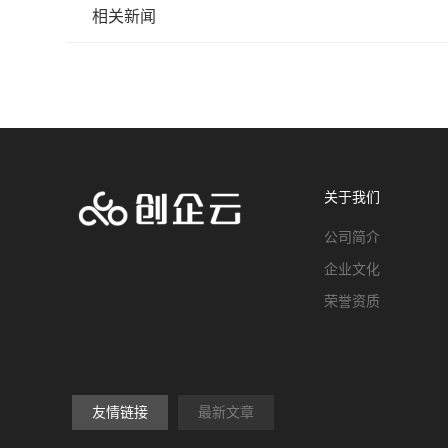
相关新闻
关于我们
公司简介
企业文化
荣誉资质
友情链接
最新文章