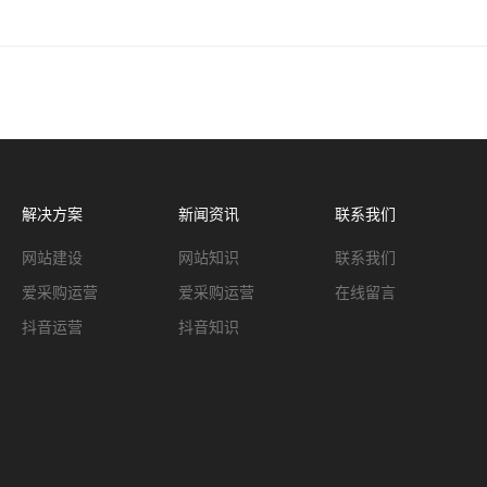
解决方案
新闻资讯
联系我们
网站建设
网站知识
联系我们
爱采购运营
爱采购运营
在线留言
抖音运营
抖音知识