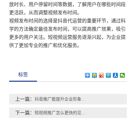
放时长、用户停留时间等数据，了解用户在哪些时间段
更活跃，从而调整视频发布时间。
视频发布时间的选择是抖音代运营的重要环节，通过科
学的方法确定最佳发布时间，可以提高推广效果，吸引
更多的用户关注。短视频运营服务逐渐兴起，为企业提
供了更加专业的推广和优化服务。
标签
上一篇：
抖音推广能提升企业形象吗？
下一篇：
短视频推广怎么更快的见到效果