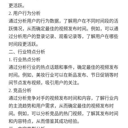
更活跃。
2. 用户行为分析
通过分析用户的行为数据，了解用户在不同时间段的活
跃情况，从而确定最佳的视频发布时间。例如，可以通
过分析用户的登录记录、观看记录等，了解用户在哪些
时间段更活跃。
二、行业特点分析
1. 行业热点分析
通过分析行业的热点话题和事件，确定最佳的视频发布
时间。例如，美妆行业可以在新品发布、节日促销等时
间节点发布视频，吸引用户的关注。
2. 竞品分析
通过分析竞争对手的视频发布时间和内容，了解行业内
的主流趋势和用户需求，从而确定最佳的视频发布时
间。例如，可以分析竞品的热门视频，了解其发布时间
和内容特点，从而借鉴其成功经验。