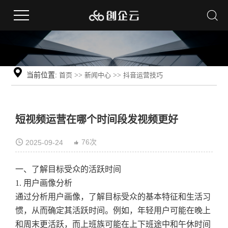
当前位置:
首页
>>
新闻中心
>>
抖音运营技巧
短视频运营在哪个时间段发视频更好
76次
2025-09-24
一、了解目标受众的活跃时间
1. 用户画像分析
通过分析用户画像，了解目标受众的基本特征和生活习
惯，从而确定其活跃时间。例如，年轻用户可能在晚上
和周末更活跃，而上班族可能在上下班途中和午休时间