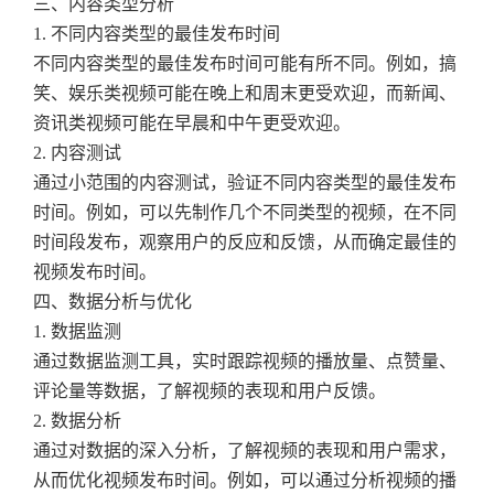
三、内容类型分析
1. 不同内容类型的最佳发布时间
不同内容类型的最佳发布时间可能有所不同。例如，搞
笑、娱乐类视频可能在晚上和周末更受欢迎，而新闻、
资讯类视频可能在早晨和中午更受欢迎。
2. 内容测试
通过小范围的内容测试，验证不同内容类型的最佳发布
时间。例如，可以先制作几个不同类型的视频，在不同
时间段发布，观察用户的反应和反馈，从而确定最佳的
视频发布时间。
四、数据分析与优化
1. 数据监测
通过数据监测工具，实时跟踪视频的播放量、点赞量、
评论量等数据，了解视频的表现和用户反馈。
2. 数据分析
通过对数据的深入分析，了解视频的表现和用户需求，
从而优化视频发布时间。例如，可以通过分析视频的播