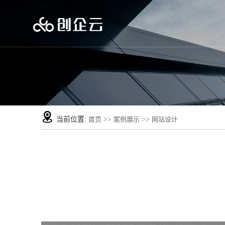
当前位置:
首页
>>
案例展示
>>
网站设计