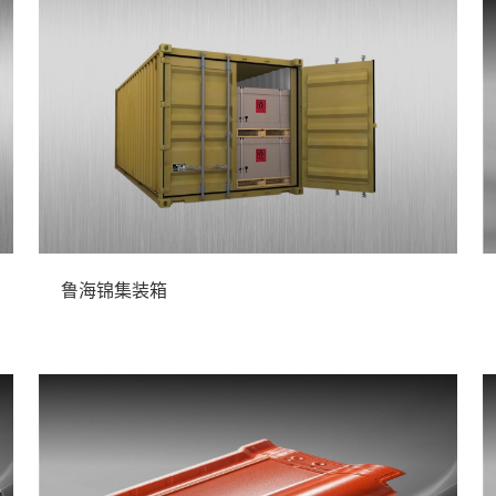
鲁海锦集装箱