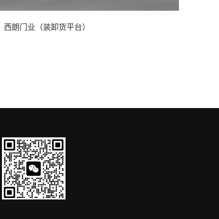
西朗门业（装卸货平台）