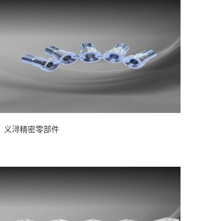
义浔精密零部件