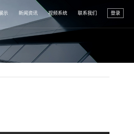
展示
新闻资讯
视频系统
联系我们
登录