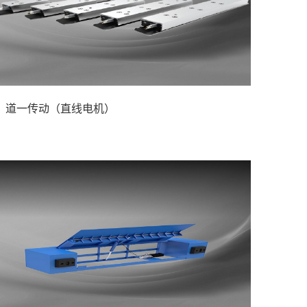
道一传动（直线电机）