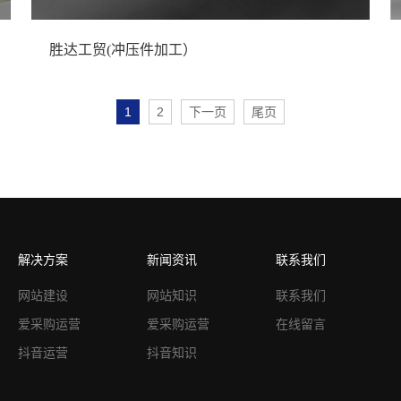
胜达工贸(冲压件加工）
1
2
下一页
尾页
解决方案
新闻资讯
联系我们
网站建设
网站知识
联系我们
爱采购运营
爱采购运营
在线留言
抖音运营
抖音知识