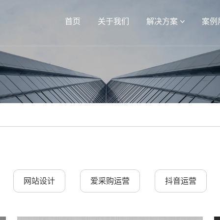
首页
关于我们
解决方案
案例
网站设计
爱采购运营
抖音运营