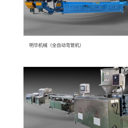
明华机械（全自动弯管机）