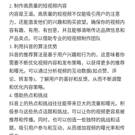
2. 制作高质量的短视频内容
内容是王道。高质量的短视频不仅能吸引用户的注意
力，还能激发他们的兴趣和购买欲望。确保你的视频内
容有趣、有用、有创意，并且能够清晰传达品牌信息和
产品卖点。可以借助专业的短视频制作团队
3. 利用抖音的算法优势
抖音的推荐算法是基于用户兴趣和行为的，这意味着你
需要不断优化视频内容和发布策略，以获得更多的推荐
和曝光。可以通过分析视频的互动数据(如点赞、评
论、转发等)，了解用户的喜好和反馈，从而不断调整
和优化内容策略。
4. 借助热点和挑战
抖音上的热点和挑战往往能带来巨大的流量和曝光。积
极参与这些热点话题和挑战，可以让你的视频更容易被
推荐和传播。同时，也可以创造一些独特的挑战和话
题，吸引用户参与和互动，从而增加视频的曝光率和传