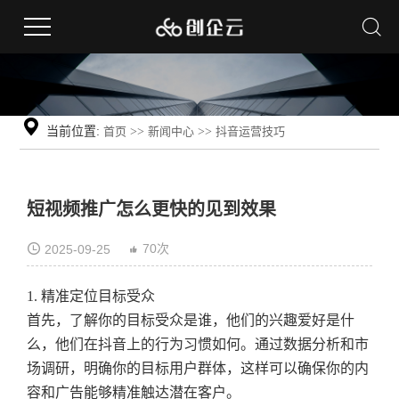
当前位置:
首页
>>
新闻中心
>>
抖音运营技巧
短视频推广怎么更快的见到效果
70次
2025-09-25
1. 精准定位目标受众
首先，了解你的目标受众是谁，他们的兴趣爱好是什
么，他们在抖音上的行为习惯如何。通过数据分析和市
场调研，明确你的目标用户群体，这样可以确保你的内
容和广告能够精准触达潜在客户。