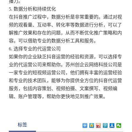
播力。
5. 数据分析和持续优化
在抖音推广过程中，数据分析是非常重要的。通过对视
频的观看量、互动率、转化率等数据进行分析，可以了
解推广效果和存在的问题，从而不断优化推广策略和内
容。可以借助专业的数据分析工具和服务。
6. 选择专业的代运营公司
如果你的企业缺乏抖音运营的经验和资源，可以选择专
业的代运营公司来帮助你。苏州创企云网络科技公司是
一家专业的短视频运营公司，他们拥有丰富的运营经验
和专业的技术团队，能够为你提供全方位的抖音代运营
服务，包括内容策划、视频拍摄、文案撰写、视频编
辑、账户管理等，帮助你更快地见到推广效果。
标签