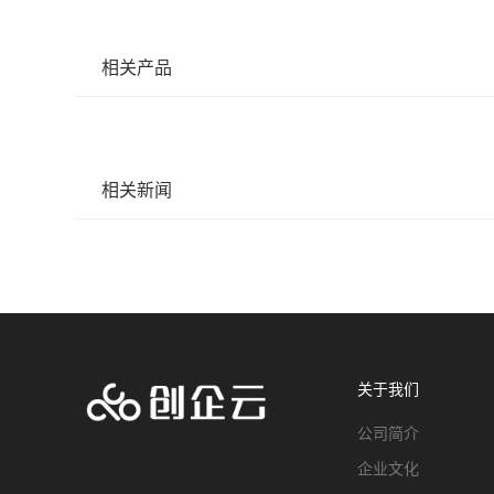
相关产品
相关新闻
关于我们
公司简介
企业文化