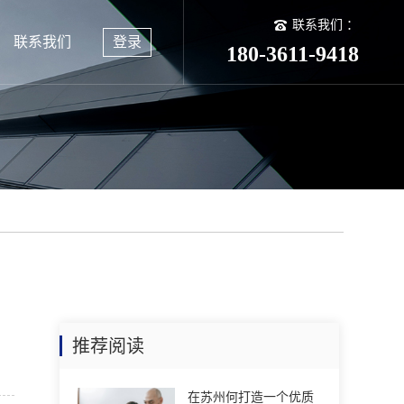
联系我们 ：
联系我们
登录
180-3611-9418
推荐阅读
在苏州何打造一个优质