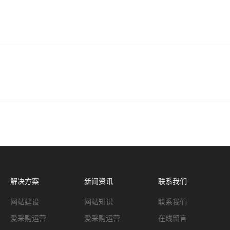
解决方案
新闻资讯
联系我们
网站建设
网站知识
联系我们
爱采购运营
爱采购运营
在线留言