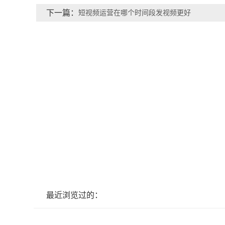
下一篇：
短视频运营在哪个时间段发视频更好
最近浏览过的：