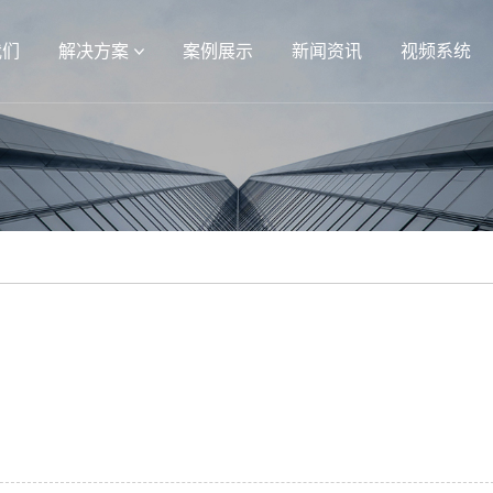
我们
解决方案
案例展示
新闻资讯
视频系统