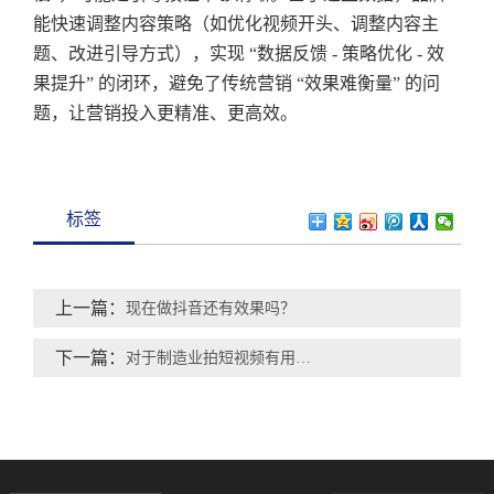
能快速调整内容策略（如优化视频开头、调整内容主
题、改进引导方式），实现 “数据反馈 - 策略优化 - 效
果提升” 的闭环，避免了传统营销 “效果难衡量” 的问
题，让营销投入更精准、更高效。
标签
上一篇：
现在做抖音还有效果吗？
下一篇：
对于制造业拍短视频有用吗？