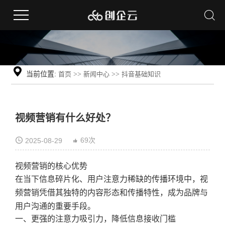
当前位置:
首页
>>
新闻中心
>>
抖音基础知识
视频营销有什么好处？
69次
2025-08-29
视频营销的核心优势
在当下信息碎片化、用户注意力稀缺的传播环境中，视
频营销凭借其独特的内容形态和传播特性，成为品牌与
用户沟通的重要手段。
一、更强的注意力吸引力，降低信息接收门槛