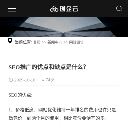
当前位置:
首页
>>
新闻中心
>>
网站设计
SEO推广的优点和缺点是什么？
74次
2025-10-18
SEO的优点:
1、价格低廉、网站优化维持一年排名的费用也许只是
做竞价一到两个月的费用，相比竞价要便宜的多。