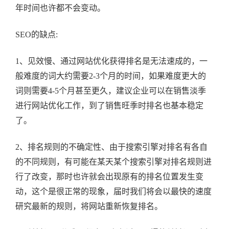
年时间也许都不会变动。
SEO的缺点:
1、见效慢、通过网站优化获得排名是无法速成的，一
般难度的词大约需要2-3个月的时间，如果难度更大的
词则需要4-5个月甚至更久，建议企业可以在销售淡季
进行网站优化工作，到了销售旺季时排名也基本稳定
了。
2、排名规则的不确定性、由于搜索引擎对排名有各自
的不同规则，有可能在某天某个搜索引擎对排名规则进
行了改变，那时也许就会出现原有的排名位置发生变
动，这个是很正常的现象，届时我们将会以最快的速度
研究最新的规则，将网站重新恢复排名。