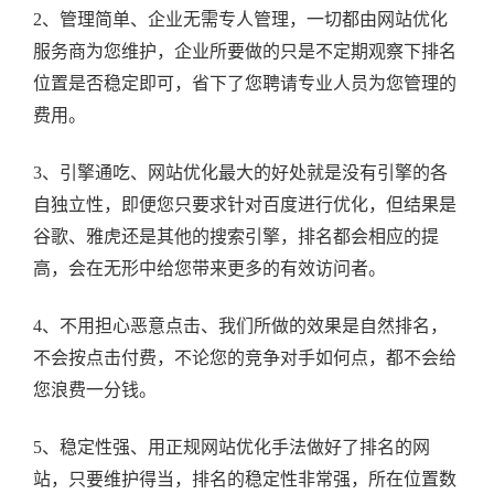
2、管理简单、企业无需专人管理，一切都由网站优化
服务商为您维护，企业所要做的只是不定期观察下排名
位置是否稳定即可，省下了您聘请专业人员为您管理的
费用。
3、引擎通吃、网站优化最大的好处就是没有引擎的各
自独立性，即便您只要求针对百度进行优化，但结果是
谷歌、雅虎还是其他的搜索引擎，排名都会相应的提
高，会在无形中给您带来更多的有效访问者。
4、不用担心恶意点击、我们所做的效果是自然排名，
不会按点击付费，不论您的竞争对手如何点，都不会给
您浪费一分钱。
5、稳定性强、用正规网站优化手法做好了排名的网
站，只要维护得当，排名的稳定性非常强，所在位置数