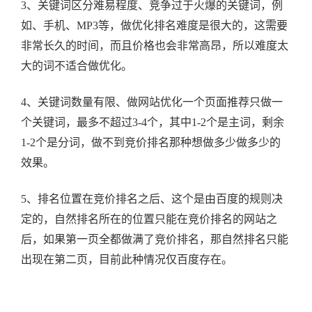
3、关键词区分难易程度、竞争过于火爆的关键词，例
如、手机、MP3等，做优化排名难度是很大的，这需要
非常长久的时间，而且价格也会非常高昂，所以难度太
大的词不适合做优化。
4、关键词数量有限、做网站优化一个页面推荐只做一
个关键词，最多不超过3-4个，其中1-2个是主词，剩余
1-2个是分词，做不到竞价排名那种想做多少做多少的
效果。
5、排名位置在竞价排名之后、这个是由百度的规则决
定的，自然排名所在的位置只能在竞价排名的网站之
后，如果第一页全都做满了竞价排名，那自然排名只能
出现在第二页，目前此种情况仅百度存在。