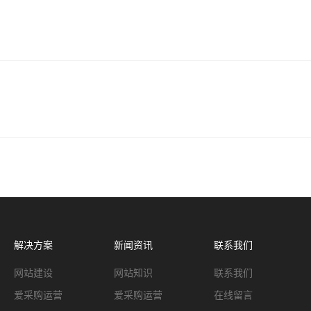
解决方案
新闻资讯
联系我们
网站建设
网站知识
联系我们
爱采购运营
爱采购运营
在线留言