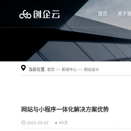
首页
关于
当前位置:
首页
>>
新闻中心
>>
网站设计
网站与小程序一体化解决方案优势
66次
2025-09-02