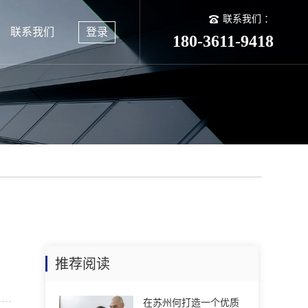
联系我们 ：
联系我们
登录
180-3611-9418
推荐阅读
在苏州何打造一个优质