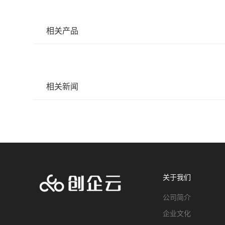
相关产品
相关新闻
关于我们
公司简介
企业文化