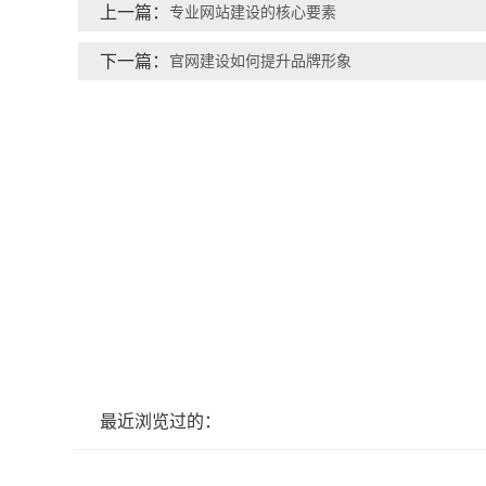
上一篇：
专业网站建设的核心要素
下一篇：
官网建设如何提升品牌形象
最近浏览过的：