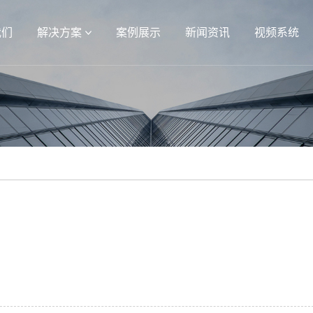
我们
解决方案
案例展示
新闻资讯
视频系统