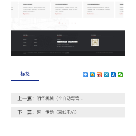
标签
上一篇：
明华机械（全自动弯管机）
下一篇：
道一传动（直线电机）