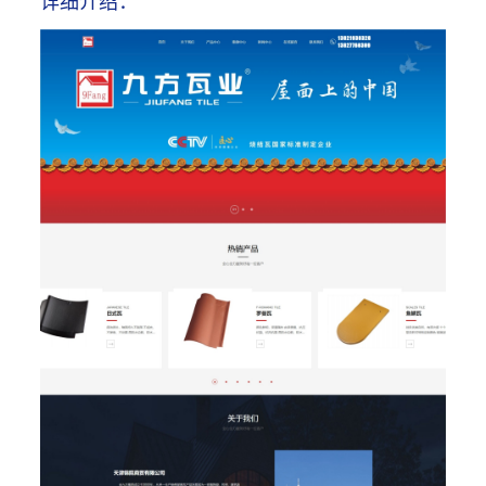
详细介绍：