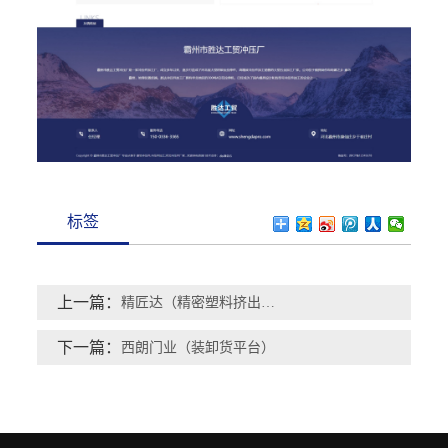
标签
上一篇：
精匠达（精密塑料挤出机）
下一篇：
西朗门业（装卸货平台）