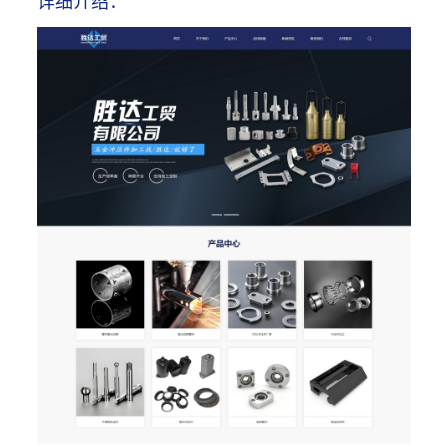
详细介绍：