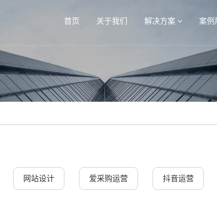
首页
关于我们
解决方案
案例
网站设计
爱采购运营
抖音运营