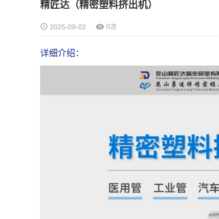
精匠达（精密塑料挤出机）
0次
2025-09-02
详细介绍：