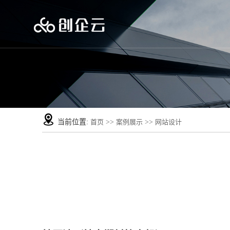
当前位置:
首页
>>
案例展示
>>
网站设计