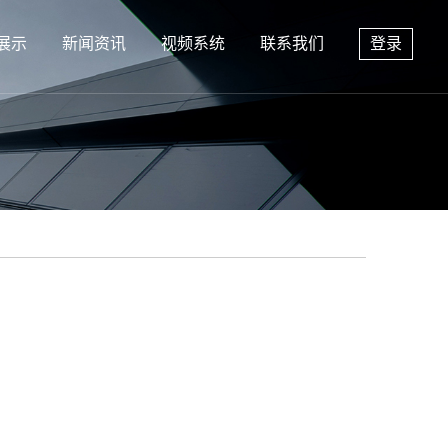
展示
新闻资讯
视频系统
联系我们
登录