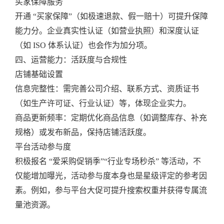
买家保障服务
开通 “买家保障”（如极速退款、假一赔十）可提升保障
能力分。企业真实性认证（如营业执照）和深度认证
（如 ISO 体系认证）也会作为加分项。
四、运营能力：活跃度与合规性
店铺基础设置
信息完整性：需完善公司介绍、联系方式、资质证书
（如生产许可证、行业认证）等，体现企业实力。
商品更新频率：定期优化商品信息（如调整库存、补充
规格）或发布新品，保持店铺活跃度。
平台活动参与度
积极报名 “爱采购促销季”“行业专场秒杀” 等活动，不
仅能增加曝光，活动参与度本身也是星级评定的参考因
素。例如，参与平台大促可提升搜索权重并获得专属流
量池资源。