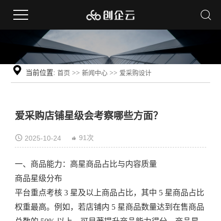
当前位置:
首页
>>
新闻中心
>>
爱采购设计
爱采购店铺星级会考察哪些方面？
91次
2025-10-24
一、商品能力：高星商品占比与内容质量
商品星级分布
平台重点考核 3 星及以上商品占比，其中 5 星商品占比
权重最高。例如，若店铺内 5 星商品数量达到在售商品