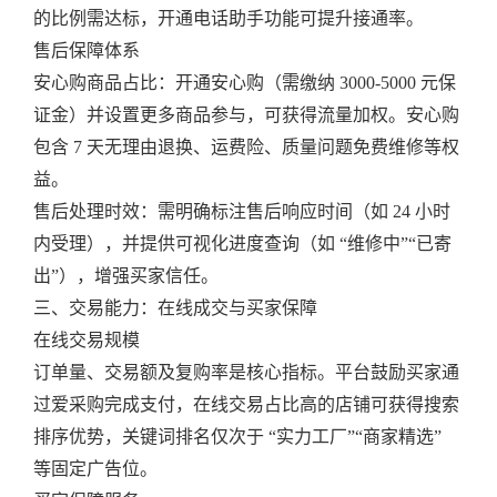
的比例需达标，开通电话助手功能可提升接通率。
售后保障体系
安心购商品占比：开通安心购（需缴纳 3000-5000 元保
证金）并设置更多商品参与，可获得流量加权。安心购
包含 7 天无理由退换、运费险、质量问题免费维修等权
益。
售后处理时效：需明确标注售后响应时间（如 24 小时
内受理），并提供可视化进度查询（如 “维修中”“已寄
出”），增强买家信任。
三、交易能力：在线成交与买家保障
在线交易规模
订单量、交易额及复购率是核心指标。平台鼓励买家通
过爱采购完成支付，在线交易占比高的店铺可获得搜索
排序优势，关键词排名仅次于 “实力工厂”“商家精选”
等固定广告位。