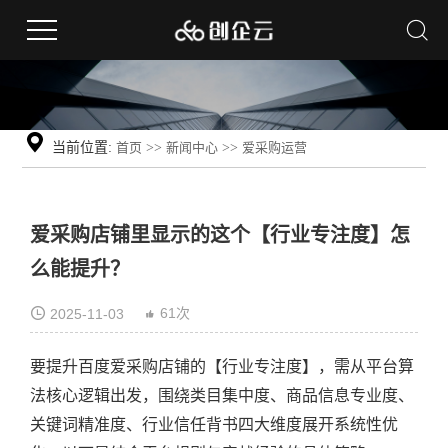
当前位置:
首页
>>
新闻中心
>>
爱采购运营
爱采购店铺里显示的这个【行业专注度】怎
么能提升？
61次
2025-11-03
要提升百度爱采购店铺的【行业专注度】，需从平台算
法核心逻辑出发，围绕类目集中度、商品信息专业度、
关键词精准度、行业信任背书四大维度展开系统性优