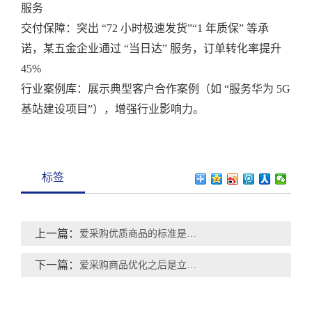
服务
交付保障：突出 “72 小时极速发货”“1 年质保” 等承
诺，某五金企业通过 “当日达” 服务，订单转化率提升
45%
行业案例库：展示典型客户合作案例（如 “服务华为 5G
基站建设项目”），增强行业影响力。
标签
上一篇：
爱采购优质商品的标准是什么？
下一篇：
爱采购商品优化之后是立即生效吗？