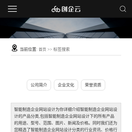
当前位置:
首页
>> 标签搜索
公司简介
企业文化
荣誉资质
智能制造企业网站设计
为你详细介绍
智能制造企业网站设
计
的产品分类,包括
智能制造企业网站设计
下的所有产品
的用途、型号、范围、图片、新闻及价格。同时我们还为
您精选了
智能制造企业网站设计
分类的行业资讯、价格行